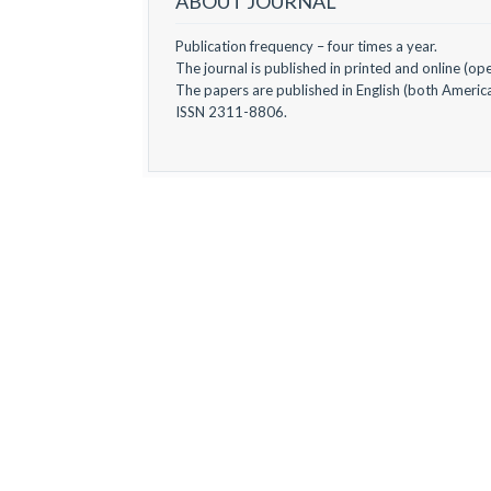
ABOUT JOURNAL
Publication frequency – four times a year.
The journal is published in printed and online (op
The papers are published in English (both America
ISSN 2311-8806.