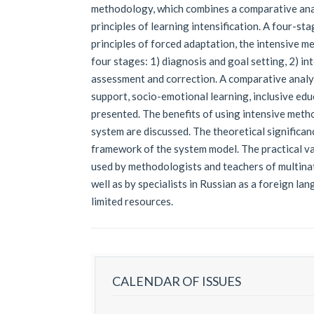
methodology, which combines a comparative anal
principles of learning intensification. A four-s
principles of forced adaptation, the intensive 
four stages: 1) diagnosis and goal setting, 2) int
assessment and correction. A comparative analys
support, socio-emotional learning, inclusive edu
presented. The benefits of using intensive meth
system are discussed. The theoretical significan
framework of the system model. The practical valu
used by methodologists and teachers of multina
well as by specialists in Russian as a foreign l
limited resources.
CALENDAR OF ISSUES