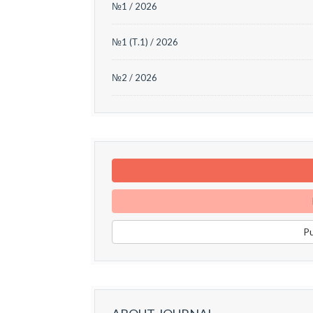
№1 / 2026
№1 (Т.1) / 2026
№2 / 2026
Pu