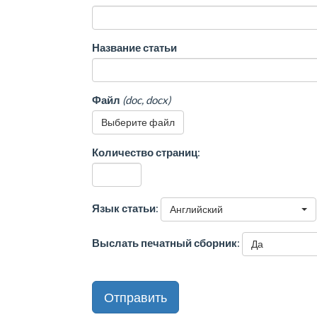
Название статьи
Файл
(doc, docx)
Выберите файл
Количество страниц
:
Язык статьи
:
Английский
Выслать печатный сборник
:
Да
Отправить