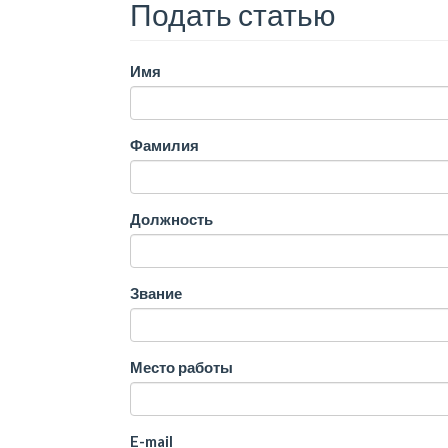
Подать статью
Имя
Фамилия
Должность
Звание
Место работы
E-mail