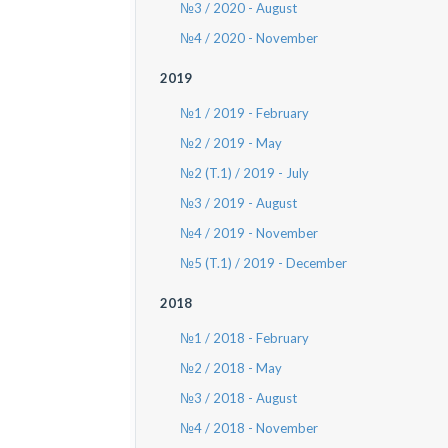
№3 / 2020 - August
№4 / 2020 - November
2019
№1 / 2019 - February
№2 / 2019 - May
№2 (T.1) / 2019 - July
№3 / 2019 - August
№4 / 2019 - November
№5 (T.1) / 2019 - December
2018
№1 / 2018 - February
№2 / 2018 - May
№3 / 2018 - August
№4 / 2018 - November