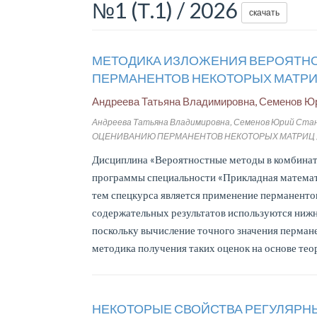
№1 (Т.1) / 2026
скачать
МЕТОДИКА ИЗЛОЖЕНИЯ ВЕРОЯТН
ПЕРМАНЕНТОВ НЕКОТОРЫХ МАТР
Андреева Татьяна Владимировна, Семенов Ю
Андреева Татьяна Владимировна, Семенов Юрий 
ОЦЕНИВАНИЮ ПЕРМАНЕНТОВ НЕКОТОРЫХ МАТРИЦ // Modern 
Дисциплина «Вероятностные методы в комбинато
программы специальности «Прикладная математи
тем спецкурса является применение перманенто
содержательных результатов используются нижн
поскольку вычисление точного значения пермане
методика получения таких оценок на основе тео
НЕКОТОРЫЕ СВОЙСТВА РЕГУЛЯРН