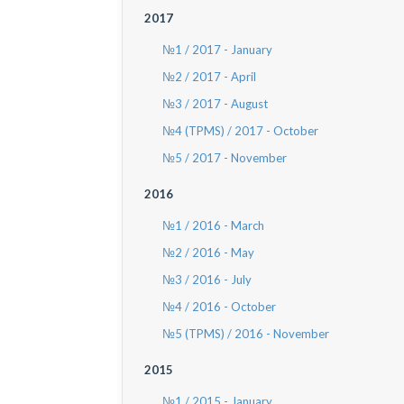
2017
№1 / 2017 - January
№2 / 2017 - April
№3 / 2017 - August
№4 (TPMS) / 2017 - October
№5 / 2017 - November
2016
№1 / 2016 - March
№2 / 2016 - May
№3 / 2016 - July
№4 / 2016 - October
№5 (TPMS) / 2016 - November
2015
№1 / 2015 - January