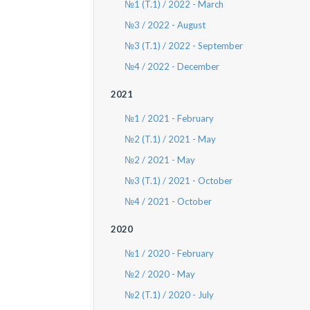
№1 (T.1) / 2022 - March
№3 / 2022 - August
№3 (T.1) / 2022 - September
№4 / 2022 - December
2021
№1 / 2021 - February
№2 (T.1) / 2021 - May
№2 / 2021 - May
№3 (T.1) / 2021 - October
№4 / 2021 - October
2020
№1 / 2020 - February
№2 / 2020 - May
№2 (T.1) / 2020 - July