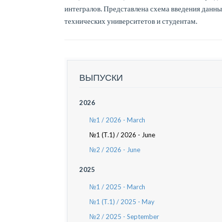
интегралов. Представлена схема введения данны
технических университетов и студентам.
ВЫПУСКИ
2026
№1 / 2026 - March
№1 (Т.1) / 2026 - June
№2 / 2026 - June
2025
№1 / 2025 - March
№1 (Т.1) / 2025 - May
№2 / 2025 - September