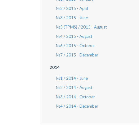
№2 / 2015 - April
№3 / 2015 - June
№5 (TPMS) / 2015 - August
№4 / 2015 - August
№6 / 2015 - October
№7 / 2015 - December
2014
№1 / 2014 - June
№2 / 2014 - August
№3 / 2014 - October
№4 / 2014 - December