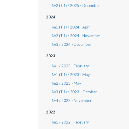
№2 (Т.1) / 2025 - December
2024
№1 (T.1) / 2024 - April
№2 (T.1) / 2024 - November
№3 / 2024 - December
2023
№1 / 2023 - February
№1 (T.1) / 2023 - May
№2 / 2023 - May
№3 (T.1) / 2023 - October
№4 / 2023 - November
2022
№1 / 2022 - February